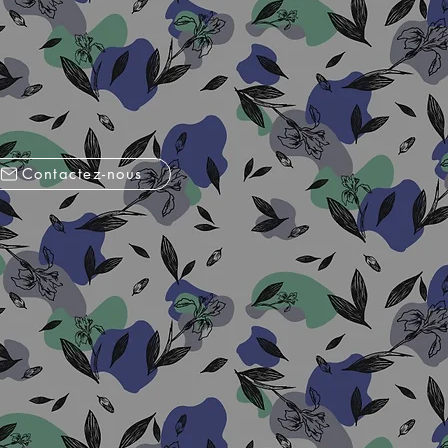
Contactez-nous